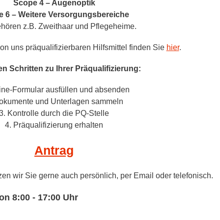
Scope 4 – Augenoptik
 6 – Weitere Versorgungsbereiche
hören z.B. Zweithaar und Pflegeheime.
on uns präqualifizierbaren Hilfsmittel finden Sie
hier
.
n Schritten zu Ihrer Präqualifizierung:
line-Formular ausfüllen und absenden
Dokumente und Unterlagen sammeln
3. Kontrolle durch die PQ-Stelle
4. Präqualifizierung erhalten
Antrag
en wir Sie gerne auch persönlich, per Email oder telefonisch.
on 8:00 - 17:00 Uhr