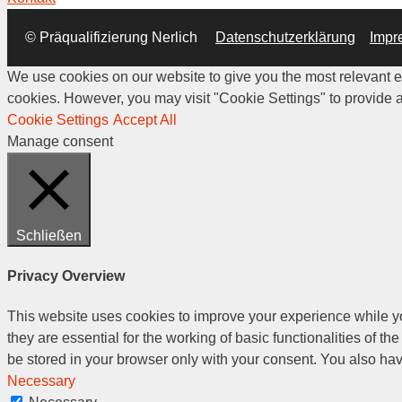
© Präqualifizierung Nerlich
Datenschutzerklärung
Impr
We use cookies on our website to give you the most relevant ex
cookies. However, you may visit "Cookie Settings" to provide a
Cookie Settings
Accept All
Manage consent
Schließen
Privacy Overview
This website uses cookies to improve your experience while yo
they are essential for the working of basic functionalities of 
be stored in your browser only with your consent. You also hav
Necessary