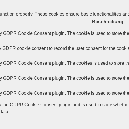
function properly. These cookies ensure basic functionalities an
Beschreibung
by GDPR Cookie Consent plugin. The cookie is used to store the 
y GDPR cookie consent to record the user consent for the cookie
by GDPR Cookie Consent plugin. The cookies is used to store th
by GDPR Cookie Consent plugin. The cookie is used to store the 
by GDPR Cookie Consent plugin. The cookie is used to store the
y the GDPR Cookie Consent plugin and is used to store whether o
data.